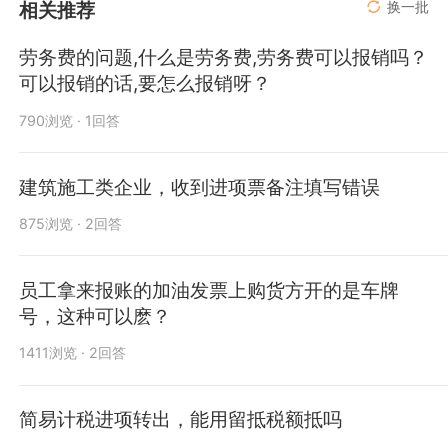
相关推荐
换一批
劳务费的问题,什么是劳务费,劳务费可以报销吗？
可以报销的话,要怎么报销呀？
790浏览 · 1回答
建筑施工类企业，收到进项票备注填写错误
875浏览 · 2回答
员工拿来报账的加油发票上购货方开的是车牌
号，这种可以麽？
1411浏览 · 2回答
简易计税进项转出，能用留抵税额抵吗