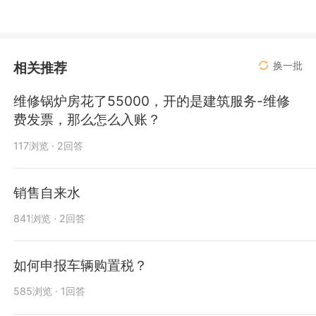
相关推荐
换一批
维修锅炉房花了55000，开的是建筑服务-维修
费发票，那么怎么入账？
117浏览 · 2回答
销售自来水
841浏览 · 2回答
如何申报车辆购置税？
585浏览 · 1回答