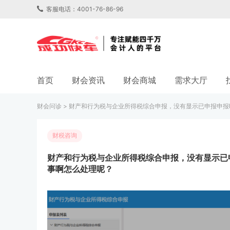
客服电话：4001-76-86-96
首页
财会资讯
财会商城
需求大厅
财会问诊
>
财产和行为税与企业所得税综合申报，没有显示已申报申报
财税咨询
财产和行为税与企业所得税综合申报，没有显示已
事啊怎么处理呢？