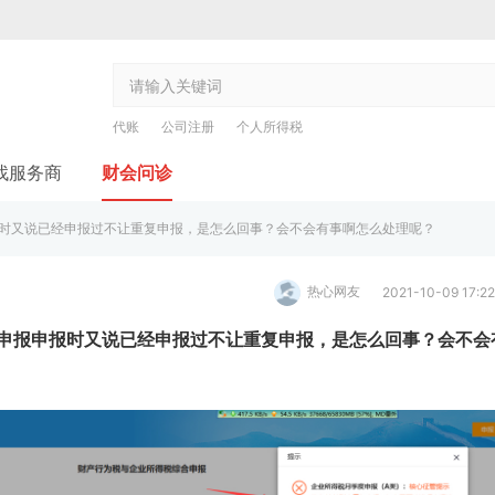
代账
公司注册
个人所得税
找服务商
财会问诊
时又说已经申报过不让重复申报，是怎么回事？会不会有事啊怎么处理呢？
热心网友
2021-10-09 17:22
申报申报时又说已经申报过不让重复申报，是怎么回事？会不会