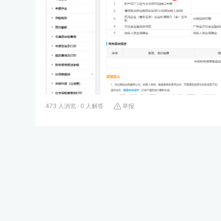
473 人浏览 · 0 人解答
举报