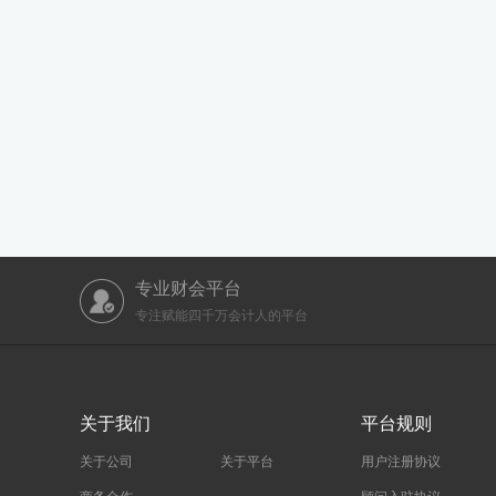
专业财会平台
专注赋能四千万会计人的平台
关于我们
平台规则
关于公司
关于平台
用户注册协议