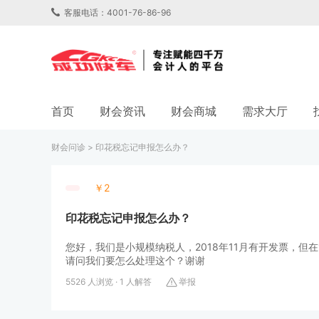
客服电话：4001-76-86-96
首页
财会资讯
财会商城
需求大厅
财会问诊
>
印花税忘记申报怎么办？
￥2
印花税忘记申报怎么办？
您好，我们是小规模纳税人，2018年11月有开发票，但
请问我们要怎么处理这个？谢谢
5526 人浏览 · 1 人解答
举报