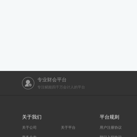
专业财会平台
专注赋能四千万会计人的平台
关于我们
平台规则
关于公司
关于平台
用户注册协议