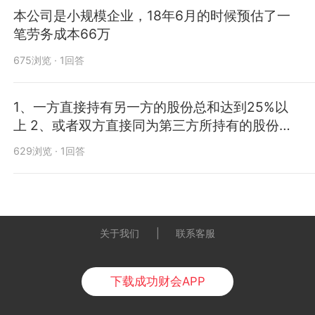
本公司是小规模企业，18年6月的时候预估了一
笔劳务成本66万
675浏览 · 1回答
1、一方直接持有另一方的股份总和达到25%以
上 2、或者双方直接同为第三方所持有的股份达
到25%以上
629浏览 · 1回答
关于我们
|
联系客服
下载成功财会APP