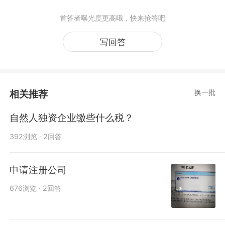
首答者曝光度更高哦，快来抢答吧
写回答
相关推荐
换一批
自然人独资企业缴些什么税？
392浏览 · 2回答
申请注册公司
676浏览 · 2回答