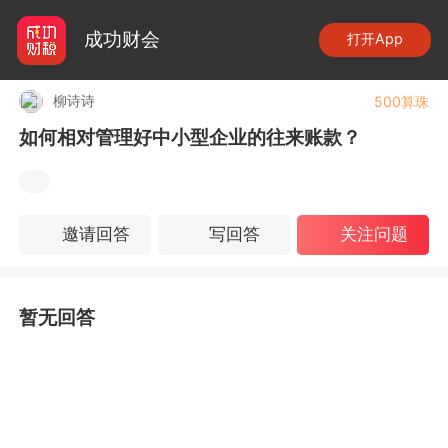
成功财会
打开App
柳诗诗
500算珠
如何相对管理好中小型企业的往来账款？
邀请回答
写回答
关注问题
暂无回答