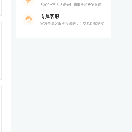
3000+官方认证会计师事务所极速响应
专属客服
官方专属客服全程跟进，为交易保驾护航