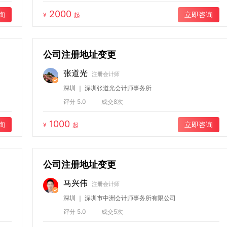
2000
询
立即咨询
¥
起
公司注册地址变更
张道光
注册会计师
深圳 ｜ 深圳张道光会计师事务所
评分 5.0
成交8次
1000
询
立即咨询
¥
起
公司注册地址变更
马兴伟
注册会计师
深圳 ｜ 深圳市中洲会计师事务所有限公司
评分 5.0
成交5次