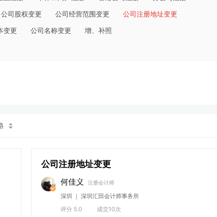
公司股权变更
公司经营范围变更
公司注册地址变更
本变更
公司名称变更
增、补照
格
公司注册地址变更
何佳义
注册会计师
深圳 ｜ 深圳汇田会计师事务所
评分 5.0
成交10次