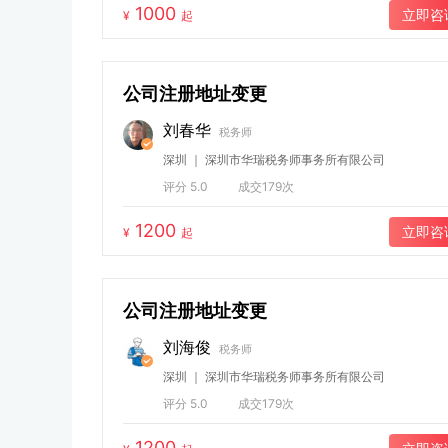
1000
立即咨
¥
起
公司注册地址变更
刘春华
税务师
深圳 ｜ 深圳市华瑞税务师事务所有限公司
评分 5.0
成交179次
1200
立即咨
¥
起
公司注册地址变更
刘海俊
税务师
深圳 ｜ 深圳市华瑞税务师事务所有限公司
评分 5.0
成交179次
1200