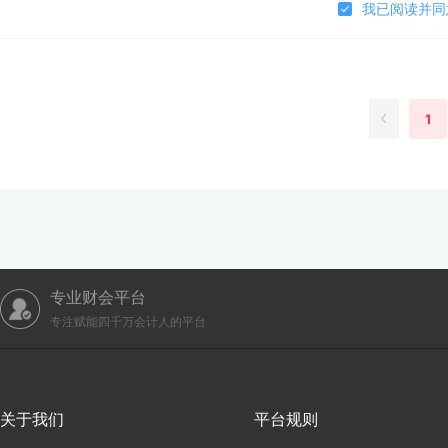
我已阅读并同
1
专业财会平台
专注赋能四千万会计人的平台
关于我们
平台规则