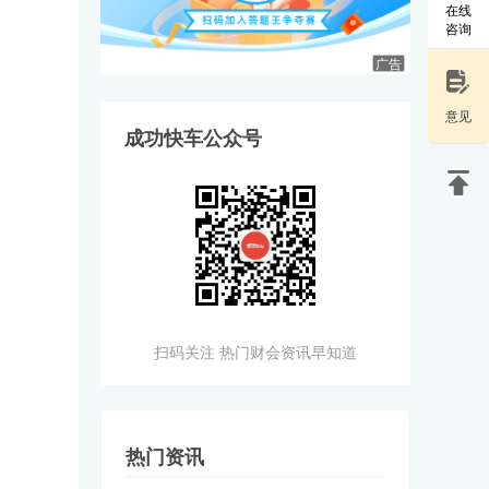
在线
咨询
广告
意见
成功快车公众号
扫码关注 热门财会资讯早知道
热门资讯