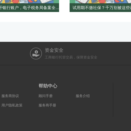
企业新开银行账户，电子税务局备案全流程操作指南
资金安全
工商银行托管交易，保障资金安全
帮助中心
服务商协议
顾问手册
服务介绍
用户隐私政策
服务商手册