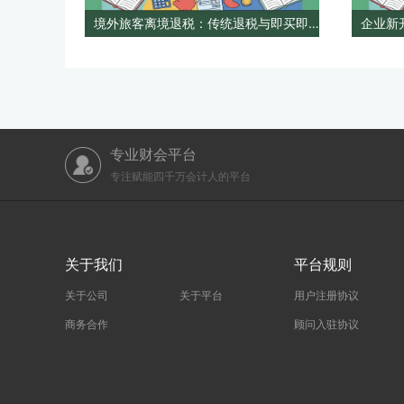
境外旅客离境退税：传统退税与即买即退办理差异对比
专业财会平台
专注赋能四千万会计人的平台
关于我们
平台规则
关于公司
关于平台
用户注册协议
商务合作
顾问入驻协议